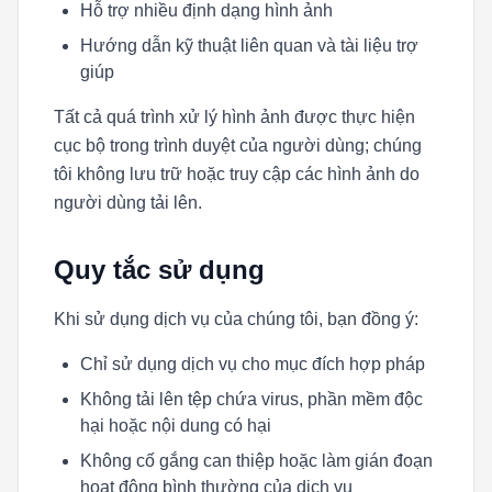
Hỗ trợ nhiều định dạng hình ảnh
Hướng dẫn kỹ thuật liên quan và tài liệu trợ
giúp
Tất cả quá trình xử lý hình ảnh được thực hiện
cục bộ trong trình duyệt của người dùng; chúng
tôi không lưu trữ hoặc truy cập các hình ảnh do
người dùng tải lên.
Quy tắc sử dụng
Khi sử dụng dịch vụ của chúng tôi, bạn đồng ý:
Chỉ sử dụng dịch vụ cho mục đích hợp pháp
Không tải lên tệp chứa virus, phần mềm độc
hại hoặc nội dung có hại
Không cố gắng can thiệp hoặc làm gián đoạn
hoạt động bình thường của dịch vụ