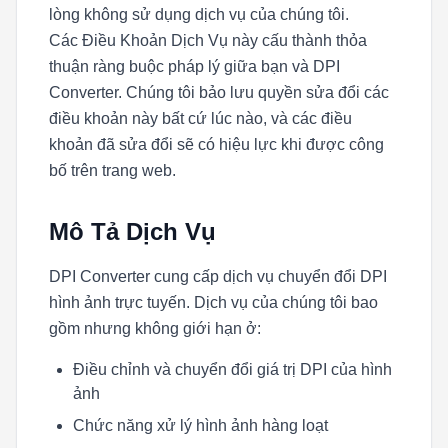
lòng không sử dụng dịch vụ của chúng tôi.
Các Điều Khoản Dịch Vụ này cấu thành thỏa
thuận ràng buộc pháp lý giữa bạn và DPI
Converter. Chúng tôi bảo lưu quyền sửa đổi các
điều khoản này bất cứ lúc nào, và các điều
khoản đã sửa đổi sẽ có hiệu lực khi được công
bố trên trang web.
Mô Tả Dịch Vụ
DPI Converter cung cấp dịch vụ chuyển đổi DPI
hình ảnh trực tuyến. Dịch vụ của chúng tôi bao
gồm nhưng không giới hạn ở:
Điều chỉnh và chuyển đổi giá trị DPI của hình
ảnh
Chức năng xử lý hình ảnh hàng loạt