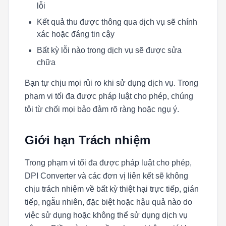
lỗi
Kết quả thu được thông qua dịch vụ sẽ chính
xác hoặc đáng tin cậy
Bất kỳ lỗi nào trong dịch vụ sẽ được sửa
chữa
Bạn tự chịu mọi rủi ro khi sử dụng dịch vụ. Trong
phạm vi tối đa được pháp luật cho phép, chúng
tôi từ chối mọi bảo đảm rõ ràng hoặc ngụ ý.
Giới hạn Trách nhiệm
Trong phạm vi tối đa được pháp luật cho phép,
DPI Converter và các đơn vị liên kết sẽ không
chịu trách nhiệm về bất kỳ thiệt hại trực tiếp, gián
tiếp, ngẫu nhiên, đặc biệt hoặc hậu quả nào do
việc sử dụng hoặc không thể sử dụng dịch vụ