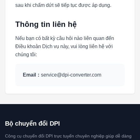
sau khi chấm dứt sẽ tiếp tục được áp dụng.
Thông tin liên hệ
Nếu bạn có bất kỳ câu hỏi nào liên quan đến
Điều khoản Dịch vụ này, vui lòng liên hệ với
chúng tôi:
Email：
service@dpi-converter.com
Bộ chuyển đổi DPI
Công cụ chuyển đổi DPI trực tuyến chuyên nghiệp giúp dễ dàng