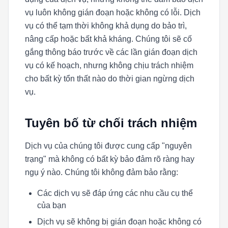
vụ luôn không gián đoạn hoặc không có lỗi. Dịch
vụ có thể tạm thời không khả dụng do bảo trì,
nâng cấp hoặc bất khả kháng. Chúng tôi sẽ cố
gắng thông báo trước về các lần gián đoạn dịch
vụ có kế hoạch, nhưng không chịu trách nhiệm
cho bất kỳ tổn thất nào do thời gian ngừng dịch
vụ.
Tuyên bố từ chối trách nhiệm
Dịch vụ của chúng tôi được cung cấp "nguyên
trạng" mà không có bất kỳ bảo đảm rõ ràng hay
ngụ ý nào. Chúng tôi không đảm bảo rằng:
Các dịch vụ sẽ đáp ứng các nhu cầu cụ thể
của bạn
Dịch vụ sẽ không bị gián đoạn hoặc không có