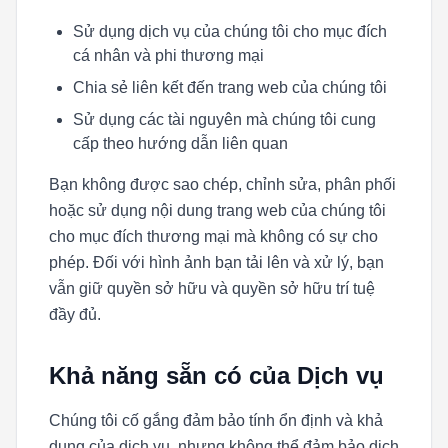
Sử dụng dịch vụ của chúng tôi cho mục đích
cá nhân và phi thương mại
Chia sẻ liên kết đến trang web của chúng tôi
Sử dụng các tài nguyên mà chúng tôi cung
cấp theo hướng dẫn liên quan
Bạn không được sao chép, chỉnh sửa, phân phối
hoặc sử dụng nội dung trang web của chúng tôi
cho mục đích thương mại mà không có sự cho
phép. Đối với hình ảnh bạn tải lên và xử lý, bạn
vẫn giữ quyền sở hữu và quyền sở hữu trí tuệ
đầy đủ.
Khả năng sẵn có của Dịch vụ
Chúng tôi cố gắng đảm bảo tính ổn định và khả
dụng của dịch vụ, nhưng không thể đảm bảo dịch