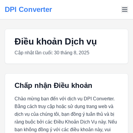
DPI Converter
Điều khoản Dịch vụ
Cập nhật lần cuối: 30 tháng 8, 2025
Chấp nhận Điều khoản
Chào mừng bạn đến với dịch vụ DPI Converter.
Bằng cách truy cập hoặc sử dụng trang web và
dịch vụ của chúng tôi, bạn đồng ý tuân thủ và bị
ràng buộc bởi các Điều Khoản Dịch Vụ này. Nếu
bạn không đồng ý với các điều khoản này, vui