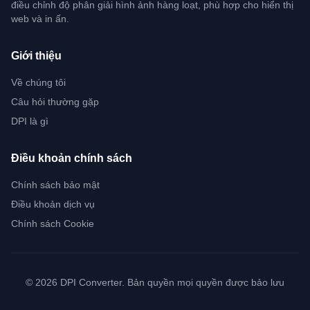
điều chỉnh độ phân giải hình ảnh hàng loạt, phù hợp cho hiển thị
web và in ấn.
Giới thiệu
Về chúng tôi
Câu hỏi thường gặp
DPI là gì
Điều khoản chính sách
Chính sách bảo mật
Điều khoản dịch vụ
Chính sách Cookie
© 2026 DPI Converter. Bản quyền mọi quyền được bảo lưu