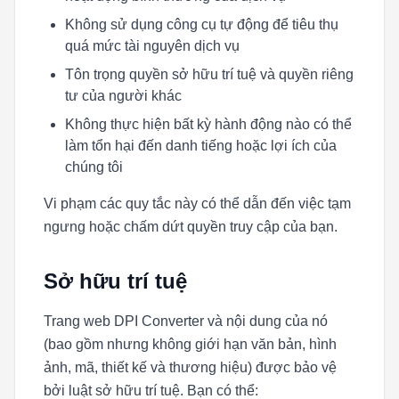
Không sử dụng công cụ tự động để tiêu thụ
quá mức tài nguyên dịch vụ
Tôn trọng quyền sở hữu trí tuệ và quyền riêng
tư của người khác
Không thực hiện bất kỳ hành động nào có thể
làm tổn hại đến danh tiếng hoặc lợi ích của
chúng tôi
Vi phạm các quy tắc này có thể dẫn đến việc tạm
ngưng hoặc chấm dứt quyền truy cập của bạn.
Sở hữu trí tuệ
Trang web DPI Converter và nội dung của nó
(bao gồm nhưng không giới hạn văn bản, hình
ảnh, mã, thiết kế và thương hiệu) được bảo vệ
bởi luật sở hữu trí tuệ. Bạn có thể: