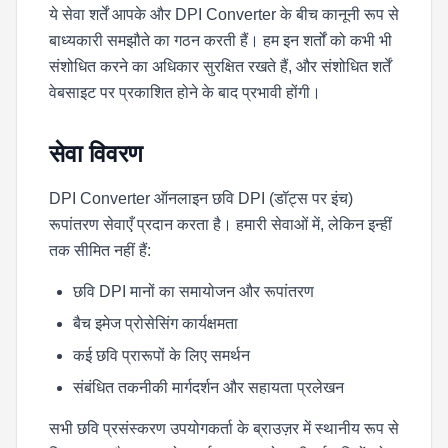
ये सेवा शर्तें आपके और DPI Converter के बीच कानूनी रूप से
बाध्यकारी समझौते का गठन करती हैं। हम इन शर्तों को कभी भी
संशोधित करने का अधिकार सुरक्षित रखते हैं, और संशोधित शर्तें
वेबसाइट पर प्रकाशित होने के बाद प्रभावी होंगी।
सेवा विवरण
DPI Converter ऑनलाइन छवि DPI (डॉट्स पर इंच)
रूपांतरण सेवाएँ प्रदान करता है। हमारी सेवाओं में, लेकिन इन्हीं
तक सीमित नहीं हैं:
छवि DPI मानों का समायोजन और रूपांतरण
बैच इमेज प्रोसेसिंग कार्यक्षमता
कई छवि प्रारूपों के लिए समर्थन
संबंधित तकनीकी मार्गदर्शन और सहायता प्रलेखन
सभी छवि प्रसंस्करण उपयोगकर्ता के ब्राउज़र में स्थानीय रूप से