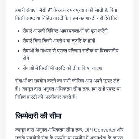
हमारी सेवाएं "जैसी हैं" के आधार पर प्रदान की जाती हैं, बिना
किसी स्पष्ट या निहित वारंटी के। हम यह गारंटी नहीं देते कि:
सेवाएं आपकी विशिष्ट आवश्यकताओं को पूरा करेंगी
सेवाएं बिना किसी अवरोध या त्रुटि के होंगी
सेवाओं के माध्यम से प्राप्त परिणाम सटीक या विश्वसनीय
होंगे
सेवाओं में किसी भी त्रुटि को ठीक किया जाएगा
सेवाओं का उपयोग करने का सभी जोखिम आप अपने ऊपर लेते
हैं। कानून द्वारा अनुमत अधिकतम सीमा तक, हम सभी स्पष्ट या
निहित वारंटी को अस्वीकार करते हैं।
जिम्मेदारी की सीमा
कानून द्वारा अनुमत अधिकतम सीमा तक, DPI Converter और
उसके सहयोगी सेवा के उपयोग या उपयोग में असमर्थता के कारण