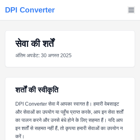
DPI Converter
सेवा की शर्तें
अंतिम अपडेट: 30 अगस्त 2025
शर्तों की स्वीकृति
DPI Converter सेवा में आपका स्वागत है। हमारी वेबसाइट
और सेवाओं का उपयोग या पहुँच प्राप्त करके, आप इन सेवा शर्तों
का पालन करने और उनसे बंधे होने के लिए सहमत हैं। यदि आप
इन शर्तों से सहमत नहीं हैं, तो कृपया हमारी सेवाओं का उपयोग न
करें।