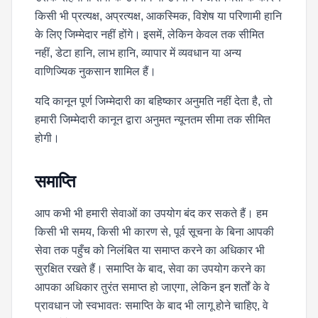
किसी भी प्रत्यक्ष, अप्रत्यक्ष, आकस्मिक, विशेष या परिणामी हानि
के लिए जिम्मेदार नहीं होंगे। इसमें, लेकिन केवल तक सीमित
नहीं, डेटा हानि, लाभ हानि, व्यापार में व्यवधान या अन्य
वाणिज्यिक नुकसान शामिल हैं।
यदि कानून पूर्ण जिम्मेदारी का बहिष्कार अनुमति नहीं देता है, तो
हमारी जिम्मेदारी कानून द्वारा अनुमत न्यूनतम सीमा तक सीमित
होगी।
समाप्ति
आप कभी भी हमारी सेवाओं का उपयोग बंद कर सकते हैं। हम
किसी भी समय, किसी भी कारण से, पूर्व सूचना के बिना आपकी
सेवा तक पहुँच को निलंबित या समाप्त करने का अधिकार भी
सुरक्षित रखते हैं। समाप्ति के बाद, सेवा का उपयोग करने का
आपका अधिकार तुरंत समाप्त हो जाएगा, लेकिन इन शर्तों के वे
प्रावधान जो स्वभावतः समाप्ति के बाद भी लागू होने चाहिए, वे