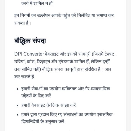
कार्य में शामिल न हों
इन नियमों का उल्लंघन आपके पहुंच को निलंबित या समाप्त कर
सकता है।
बौद्धिक संपदा
DPI Converter वेबसाइट और इसकी सामग्री (जिसमें टेक्स्ट,
छवियां, कोड, डिज़ाइन और ट्रेडमार्क शामिल हैं, लेकिन इन्हीं
तक सीमित नहीं) बौद्धिक संपदा कानूनों द्वारा संरक्षित हैं। आप
कर सकते हैं:
हमारी सेवाओं का उपयोग व्यक्तिगत और गैर-व्यावसायिक
उद्देश्यों के लिए करें
हमारी वेबसाइट के लिंक साझा करें
हमारे द्वारा प्रदान किए गए संसाधनों का उपयोग प्रासंगिक
दिशानिर्देशों के अनुसार करें