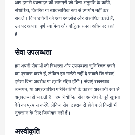
आप हमारी वेबसाइट की सामग्री को बिना अनुमति के कॉपी,
संशोधित, वितरित या व्यावसायिक रूप से उपयोग नहीं कर
सकते। जिन छवियों को आप अपलोड और संसाधित करते हैं,
उन पर आपका पूर्ण स्वामित्व और बौद्धिक संपदा अधिकार रहते
हैं।
सेवा उपलब्धता
हम अपनी सेवाओं की स्थिरता और उपलब्धता सुनिश्चित करने
का प्रयास करते हैं, लेकिन हम गारंटी नहीं दे सकते कि सेवाएं
हमेशा बिना अवरोध या त्रुटि रहित होंगी। सेवाएं रखरखाव,
उन्नयन, या अप्रत्याशित परिस्थितियों के कारण अस्थायी रूप से
अनुपलब्ध हो सकती हैं। हम नियोजित सेवा अवरोध के पूर्व सूचना
देने का प्रयास करेंगे, लेकिन सेवा ठहराव से होने वाले किसी भी
नुकसान के लिए जिम्मेदार नहीं हैं।
अस्वीकृति