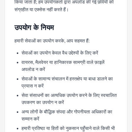
किया जाता है; हम उपयोगकर्ता द्वारा अपलोड की गई छवियों को
संग्रहीत या एक्सेस नहीं करते हैं।
उपयोग के नियम
हमारी सेवाओं का उपयोग करके, आप सहमत हैं:
सेवाओं का उपयोग केवल वैध उद्देश्यों के लिए करें
वायरस, मैलवेयर या हानिकारक सामग्री वाले फ़ाइलें
अपलोड न करें
सेवाओं के सामान्य संचालन में हस्तक्षेप या बाधा डालने का
प्रयास न करें
सेवा संसाधनों का अत्यधिक उपयोग करने के लिए स्वचालित
उपकरण का उपयोग न करें
अन्य लोगों के बौद्धिक संपदा और गोपनीयता अधिकारों का
सम्मान करें
हमारी प्रतिष्ठा या हितों को नुकसान पहुँचाने वाले किसी भी