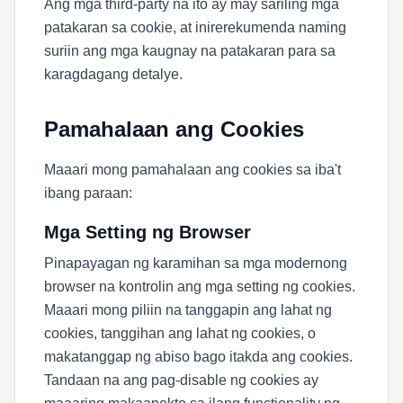
Ang mga third-party na ito ay may sariling mga
patakaran sa cookie, at inirerekumenda naming
suriin ang mga kaugnay na patakaran para sa
karagdagang detalye.
Pamahalaan ang Cookies
Maaari mong pamahalaan ang cookies sa iba't
ibang paraan:
Mga Setting ng Browser
Pinapayagan ng karamihan sa mga modernong
browser na kontrolin ang mga setting ng cookies.
Maaari mong piliin na tanggapin ang lahat ng
cookies, tanggihan ang lahat ng cookies, o
makatanggap ng abiso bago itakda ang cookies.
Tandaan na ang pag-disable ng cookies ay