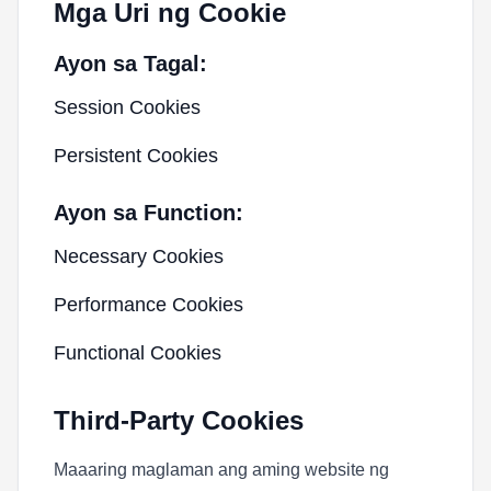
Mga Uri ng Cookie
Ayon sa Tagal:
Session Cookies
Persistent Cookies
Ayon sa Function:
Necessary Cookies
Performance Cookies
Functional Cookies
Third-Party Cookies
Maaaring maglaman ang aming website ng