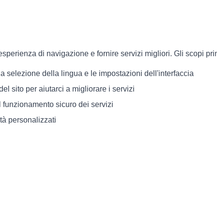
esperienza di navigazione e fornire servizi migliori. Gli scopi pri
a selezione della lingua e le impostazioni dell'interfaccia
el sito per aiutarci a migliorare i servizi
il funzionamento sicuro dei servizi
tà personalizzati