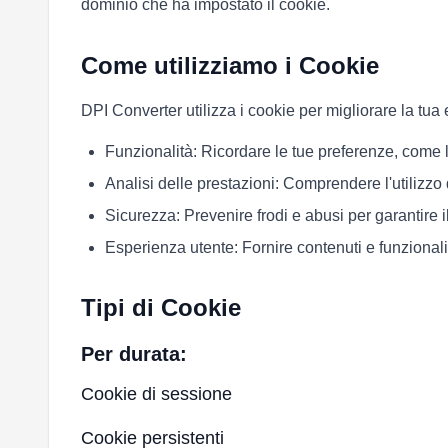
dominio che ha impostato il cookie.
Come utilizziamo i Cookie
DPI Converter utilizza i cookie per migliorare la tua 
Funzionalità: Ricordare le tue preferenze, come l
Analisi delle prestazioni: Comprendere l'utilizzo d
Sicurezza: Prevenire frodi e abusi per garantire 
Esperienza utente: Fornire contenuti e funzionali
Tipi di Cookie
Per durata:
Cookie di sessione
Cookie persistenti