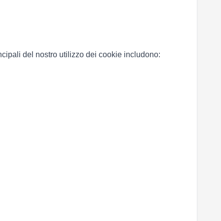
ncipali del nostro utilizzo dei cookie includono: