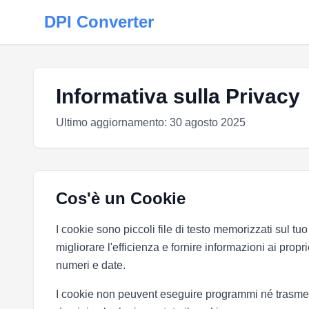
DPI Converter
Informativa sulla Privacy
Ultimo aggiornamento: 30 agosto 2025
Cos'è un Cookie
I cookie sono piccoli file di testo memorizzati sul tu
migliorare l'efficienza e fornire informazioni ai propr
numeri e date.
I cookie non peuvent eseguire programmi né trasmett