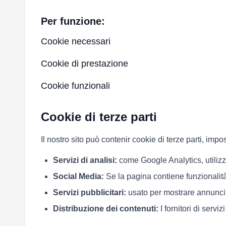
Per funzione:
Cookie necessari
Cookie di prestazione
Cookie funzionali
Cookie di terze parti
Il nostro sito può contenir cookie di terze parti, impos
Servizi di analisi:
come Google Analytics, utilizza
Social Media:
Se la pagina contiene funzionalità
Servizi pubblicitari:
usato per mostrare annunci p
Distribuzione dei contenuti:
I fornitori di serv