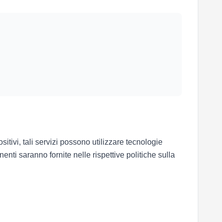
itivi, tali servizi possono utilizzare tecnologie
inenti saranno fornite nelle rispettive politiche sulla