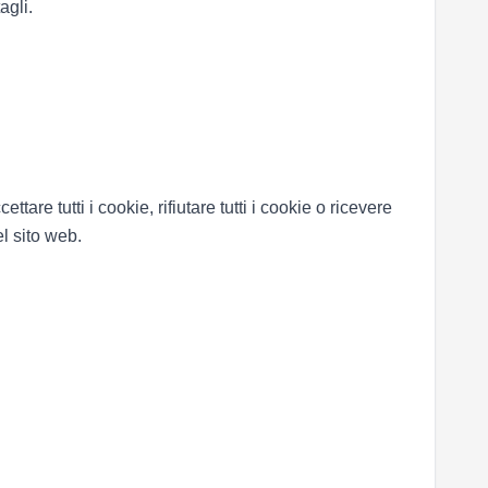
agli.
re tutti i cookie, rifiutare tutti i cookie o ricevere
el sito web.