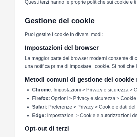
Questi terzi hanno le proprie politiche sui cookie e ti 
Gestione dei cookie
Puoi gestire i cookie in diversi modi:
Impostazioni del browser
La maggior parte dei browser moderni consente di contr
una notifica prima di impostare i cookie. Si noti che 
Metodi comuni di gestione dei cookie 
Chrome:
Impostazioni > Privacy e sicurezza > Coo
Firefox:
Opzioni > Privacy e sicurezza > Cookie e
Safari:
Preferenze > Privacy > Cookie e dati del 
Edge:
Impostazioni > Cookie e autorizzazioni del
Opt-out di terzi