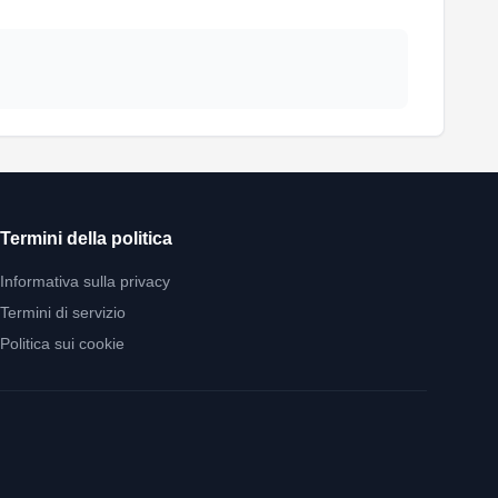
Termini della politica
Informativa sulla privacy
Termini di servizio
Politica sui cookie