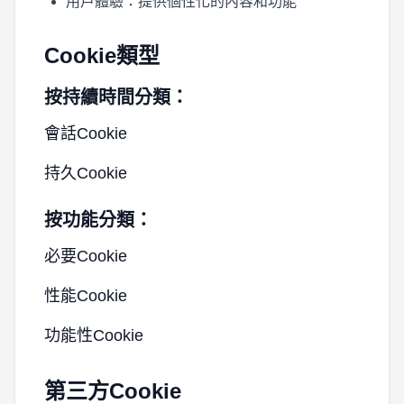
用戶體驗：提供個性化的內容和功能
Cookie類型
按持續時間分類：
會話Cookie
持久Cookie
按功能分類：
必要Cookie
性能Cookie
功能性Cookie
第三方Cookie