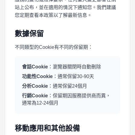
站上公布，並在適用的情況下通知您。我們建議
您定期查看本政策以了解最新信息。
數據保留
不同類型的Cookie有不同的保留期：
會話Cookie
：瀏覽器關閉時自動刪除
功能性Cookie
：通常保留30-90天
分析Cookie
：通常保留24個月
行銷Cookie
：保留期因服務提供商而異，
通常為12-24個月
移動應用和其他設備