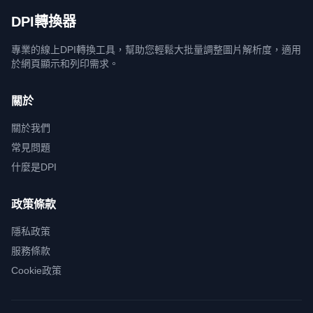
DPI轉換器
專業的線上DPI轉換工具，幫助您輕鬆大批量調整圖片解析度，適用
於網頁顯示和列印需求。
關於
關於我們
常見問題
什麼是DPI
政策條款
隱私政策
服務條款
Cookie政策