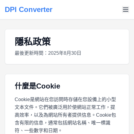
DPI Converter
隱私政策
最後更新時間：2025年8月30日
什麼是Cookie
Cookie是網站在您訪問時存儲在您設備上的小型
文本文件。它們被廣泛用於使網站正常工作，提
高效率，以及為網站所有者提供信息。Cookie包
含有限的信息，通常包括網站名稱、唯一標識
符、一些數字和日期。