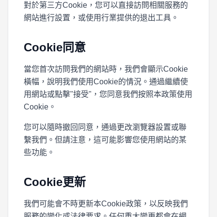
對於第三方Cookie，您可以直接訪問相關服務的
網站進行設置，或使用行業提供的退出工具。
Cookie同意
當您首次訪問我們的網站時，我們會顯示Cookie
橫幅，說明我們使用Cookie的情況。通過繼續使
用網站或點擊"接受"，您同意我們按照本政策使用
Cookie。
您可以隨時撤回同意，通過更改瀏覽器設置或聯
繫我們。但請注意，這可能影響您使用網站的某
些功能。
Cookie更新
我們可能會不時更新本Cookie政策，以反映我們
服務的變化或法律要求。任何重大變更都會在網