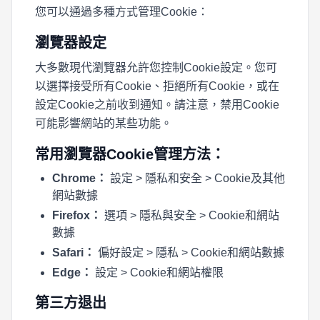
您可以通過多種方式管理Cookie：
瀏覽器設定
大多數現代瀏覽器允許您控制Cookie設定。您可
以選擇接受所有Cookie、拒絕所有Cookie，或在
設定Cookie之前收到通知。請注意，禁用Cookie
可能影響網站的某些功能。
常用瀏覽器Cookie管理方法：
Chrome：
設定 > 隱私和安全 > Cookie及其他
網站數據
Firefox：
選項 > 隱私與安全 > Cookie和網站
數據
Safari：
偏好設定 > 隱私 > Cookie和網站數據
Edge：
設定 > Cookie和網站權限
第三方退出