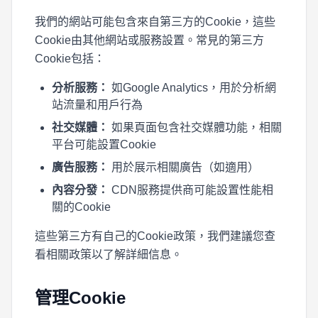
我們的網站可能包含來自第三方的Cookie，這些
Cookie由其他網站或服務設置。常見的第三方
Cookie包括：
分析服務：
如Google Analytics，用於分析網
站流量和用戶行為
社交媒體：
如果頁面包含社交媒體功能，相關
平台可能設置Cookie
廣告服務：
用於展示相關廣告（如適用）
內容分發：
CDN服務提供商可能設置性能相
關的Cookie
這些第三方有自己的Cookie政策，我們建議您查
看相關政策以了解詳細信息。
管理Cookie