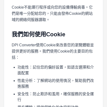
Cookie不能運行程序或向您的設備傳輸病毒。它
們是唯一分配給您的，只能由發佈Cookie的網站
域的網絡伺服器讀取。
我們如何使用Cookie
DPI Converter使用Cookie來改善您的瀏覽體驗並
提供更好的服務。我們使用Cookie的主要目的包
括：
功能性：記住您的偏好設置，如語言選擇和介
面配置
性能分析：了解網站的使用情況，幫助我們改
進服務
安全性：防止欺詐和濫用，確保服務的安全運
行