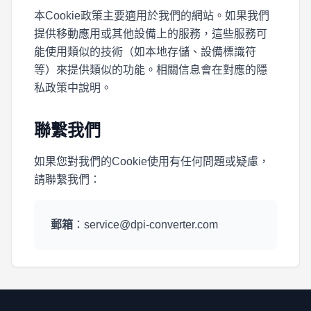
本Cookie政策主要適用於我們的網站。如果我們
提供移動應用或其他設備上的服務，這些服務可
能使用類似的技術（如本地存儲、設備標識符
等）來提供類似的功能。相關信息會在對應的隱
私政策中說明。
聯繫我們
如果您對我們的Cookie使用有任何問題或疑慮，
請聯繫我們：
郵箱
：
service@dpi-converter.com