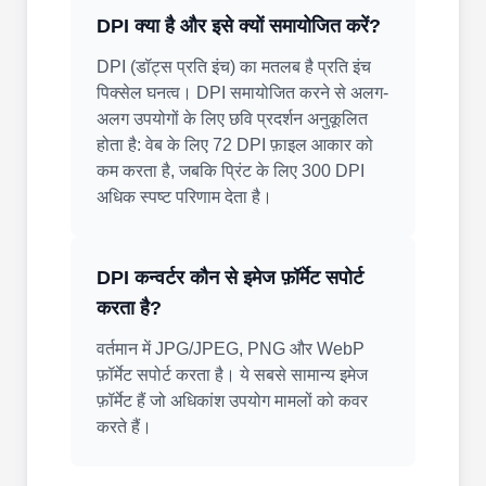
DPI क्या है और इसे क्यों समायोजित करें?
DPI (डॉट्स प्रति इंच) का मतलब है प्रति इंच
पिक्सेल घनत्व। DPI समायोजित करने से अलग-
अलग उपयोगों के लिए छवि प्रदर्शन अनुकूलित
होता है: वेब के लिए 72 DPI फ़ाइल आकार को
कम करता है, जबकि प्रिंट के लिए 300 DPI
अधिक स्पष्ट परिणाम देता है।
DPI कन्वर्टर कौन से इमेज फ़ॉर्मेट सपोर्ट
करता है?
वर्तमान में JPG/JPEG, PNG और WebP
फ़ॉर्मेट सपोर्ट करता है। ये सबसे सामान्य इमेज
फ़ॉर्मेट हैं जो अधिकांश उपयोग मामलों को कवर
करते हैं।