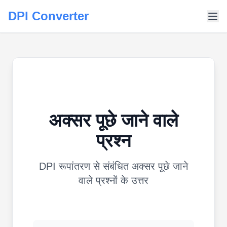
DPI Converter
अक्सर पूछे जाने वाले
प्रश्न
DPI रूपांतरण से संबंधित अक्सर पूछे जाने
वाले प्रश्नों के उत्तर