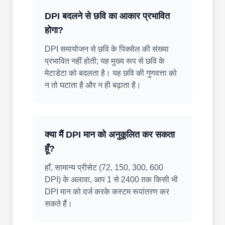
DPI बदलने से छवि का आकार प्रभावित
होगा?
DPI समायोजन से छवि के पिक्सेल की संख्या
प्रभावित नहीं होती; यह मुख्य रूप से छवि के
मेटाडेटा को बदलता है। यह छवि की गुणवत्ता को
न तो घटाता है और न ही बढ़ाता है।
क्या मैं DPI मान को अनुकूलित कर सकता
हूँ?
हाँ, सामान्य प्रीसेट (72, 150, 300, 600
DPI) के अलावा, आप 1 से 2400 तक किसी भी
DPI मान को दर्ज करके कस्टम रूपांतरण कर
सकते हैं।