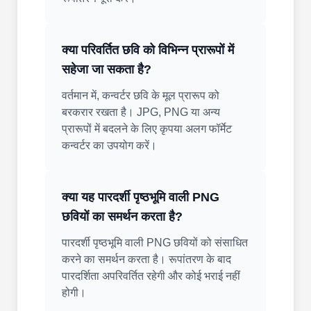
क्या परिवर्तित छवि को विभिन्न प्रारूपों में
सहेजा जा सकता है?
वर्तमान में, कन्वर्टर छवि के मूल प्रारूप को
बरकरार रखता है। JPG, PNG या अन्य
प्रारूपों में बदलने के लिए कृपया अलग फॉर्मेट
कन्वर्टर का उपयोग करें।
क्या यह पारदर्शी पृष्ठभूमि वाली PNG
छवियों का समर्थन करता है?
पारदर्शी पृष्ठभूमि वाली PNG छवियों को संसाधित
करने का समर्थन करता है। रूपांतरण के बाद
पारदर्शिता अपरिवर्तित रहेगी और कोई भराई नहीं
होगी।