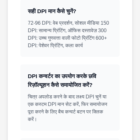
सही DPI मान कैसे चुनें?
72-96 DPI: वेब प्रदर्शन, सोशल मीडिया 150
DPI: सामान्य प्रिंटिंग, ऑफिस दस्तावेज़ 300
DPI: उच्च गुणवत्ता वाली फोटो प्रिंटिंग 600+
DPI: पेशेवर प्रिंटिंग, कला कार्य
DPI कन्वर्टर का उपयोग करके छवि
रिज़ॉल्यूशन कैसे समायोजित करें?
चित्र अपलोड करने के बाद लक्ष्य DPI चुनें या
एक कस्टम DPI मान सेट करें, फिर समायोजन
पूरा करने के लिए बैच कन्वर्ट बटन पर क्लिक
करें।