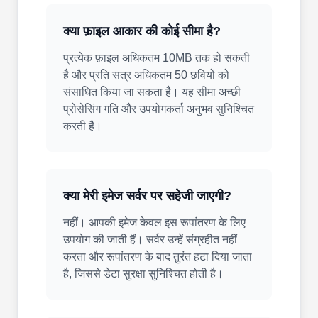
क्या फ़ाइल आकार की कोई सीमा है?
प्रत्येक फ़ाइल अधिकतम 10MB तक हो सकती
है और प्रति सत्र अधिकतम 50 छवियों को
संसाधित किया जा सकता है। यह सीमा अच्छी
प्रोसेसिंग गति और उपयोगकर्ता अनुभव सुनिश्चित
करती है।
क्या मेरी इमेज सर्वर पर सहेजी जाएगी?
नहीं। आपकी इमेज केवल इस रूपांतरण के लिए
उपयोग की जाती हैं। सर्वर उन्हें संग्रहीत नहीं
करता और रूपांतरण के बाद तुरंत हटा दिया जाता
है, जिससे डेटा सुरक्षा सुनिश्चित होती है।