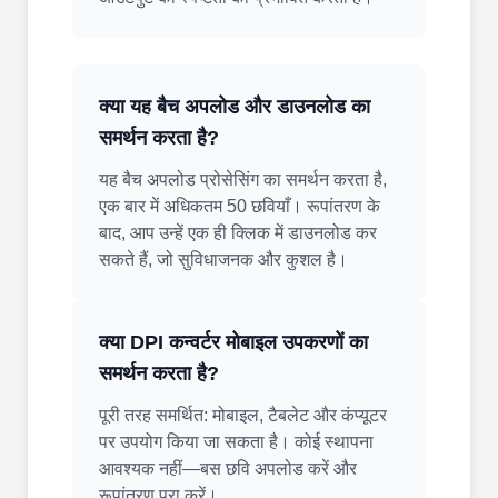
क्या यह बैच अपलोड और डाउनलोड का
समर्थन करता है?
यह बैच अपलोड प्रोसेसिंग का समर्थन करता है,
एक बार में अधिकतम 50 छवियाँ। रूपांतरण के
बाद, आप उन्हें एक ही क्लिक में डाउनलोड कर
सकते हैं, जो सुविधाजनक और कुशल है।
क्या DPI कन्वर्टर मोबाइल उपकरणों का
समर्थन करता है?
पूरी तरह समर्थित: मोबाइल, टैबलेट और कंप्यूटर
पर उपयोग किया जा सकता है। कोई स्थापना
आवश्यक नहीं—बस छवि अपलोड करें और
रूपांतरण पूरा करें।