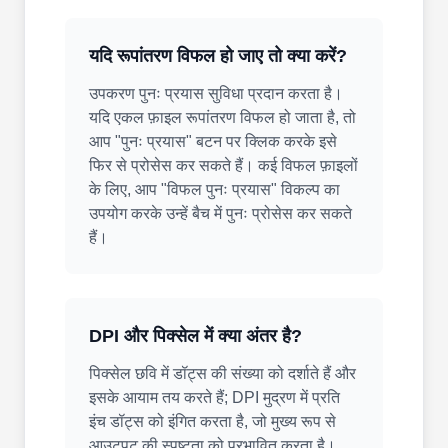
यदि रूपांतरण विफल हो जाए तो क्या करें?
उपकरण पुनः प्रयास सुविधा प्रदान करता है।
यदि एकल फ़ाइल रूपांतरण विफल हो जाता है, तो
आप "पुनः प्रयास" बटन पर क्लिक करके इसे
फिर से प्रोसेस कर सकते हैं। कई विफल फ़ाइलों
के लिए, आप "विफल पुनः प्रयास" विकल्प का
उपयोग करके उन्हें बैच में पुनः प्रोसेस कर सकते
हैं।
DPI और पिक्सेल में क्या अंतर है?
पिक्सेल छवि में डॉट्स की संख्या को दर्शाते हैं और
इसके आयाम तय करते हैं; DPI मुद्रण में प्रति
इंच डॉट्स को इंगित करता है, जो मुख्य रूप से
आउटपुट की स्पष्टता को प्रभावित करता है।