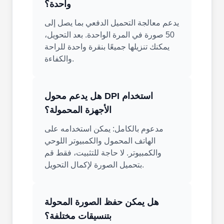
واحدة؟
يدعم معالجة التحميل الدفعي بما يصل إلى
50 صورة في المرة الواحدة. بعد التحويل،
يمكنك تنزيلها جميعًا بنقرة واحدة للراحة
والكفاءة.
هل يدعم محول DPI استخدام
الأجهزة المحمولة؟
مدعوم بالكامل: يمكن استخدامه على
الهاتف المحمول والكمبيوتر اللوحي
والكمبيوتر. لا حاجة للتثبيت، فقط قم
بتحميل الصورة لإكمال التحويل.
هل يمكن حفظ الصورة المحولة
بتنسيقات مختلفة؟