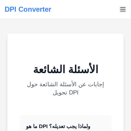
DPI Converter
الأسئلة الشائعة
إجابات عن الأسئلة الشائعة حول
تحويل DPI
ما هو DPI ولماذا يجب تعديله؟