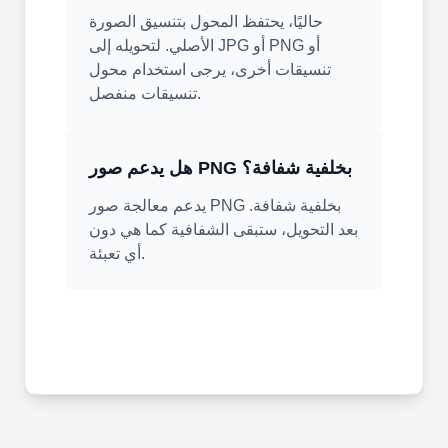
حاليًا، يحتفظ المحول بتنسيق الصورة
الأصلي. لتحويله إلى JPG أو PNG أو
تنسيقات أخرى، يرجى استخدام محول
تنسيقات منفصل.
هل يدعم صور PNG بخلفية شفافة؟
يدعم معالجة صور PNG بخلفية شفافة.
بعد التحويل، ستبقى الشفافية كما هي دون
أي تعبئة.