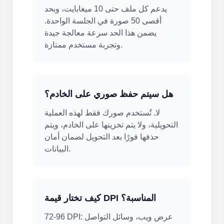
يدعم كل ملف حتى 10 ميغابايت، وبحد
أقصى 50 صورة في الجلسة الواحدة.
يضمن هذا الحد سرعة معالجة جيدة
وتجربة مستخدم ممتازة.
هل سيتم حفظ صوري على الخادم؟
لا. تُستخدم صورك فقط لهذه العملية
التحويلية، ولا يتم تخزينها على الخادم، ويتم
حذفها فورًا بعد التحويل لضمان أمان
البيانات.
كيف تختار قيمة DPI المناسبة؟
72-96 DPI: عرض ويب، وسائل التواصل