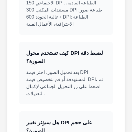
الاجتماعي 150 DPI: الطباعة العادية،
مستندات المكتب 300 DPI: طباعة صور
عالية الجودة 600+ DPI: الطباعة
الاحترافية، الأعمال الفنية
كيف تستخدم محول DPI لضبط دقة
الصورة؟
بعد تحميل الصور، اختر قيمة DPI
المستهدفة أو قم بتخصيص قيمة DPI، ثم
اضغط على زر التحويل الجماعي لإكمال
التعديلات.
هل سيؤثر تغيير DPI على حجم
الصورة؟