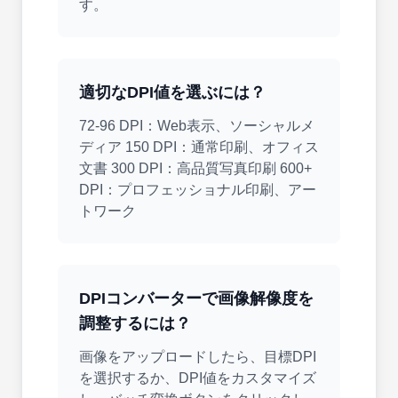
す。
適切なDPI値を選ぶには？
72-96 DPI：Web表示、ソーシャルメ
ディア 150 DPI：通常印刷、オフィス
文書 300 DPI：高品質写真印刷 600+
DPI：プロフェッショナル印刷、アー
トワーク
DPIコンバーターで画像解像度を
調整するには？
画像をアップロードしたら、目標DPI
を選択するか、DPI値をカスタマイズ