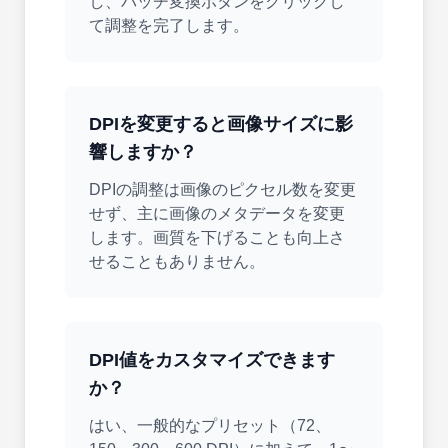
し、バッチ変換ボタンをクリックし
て調整を完了します。
DPIを変更すると画像サイズに影
響しますか？
DPIの調整は画像のピクセル数を変更
せず、主に画像のメタデータを変更
します。画質を下げることも向上さ
せることもありません。
DPI値をカスタマイズできます
か？
はい、一般的なプリセット（72、