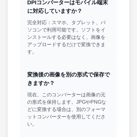
DPIコンバーターはモバイル端末
に対応していますか？
完全対応：スマホ、タブレット、パ
ソコンで利用可能です。ソフトをイ
ンストールする必要はなく、画像を
アップロードするだけで変換できま
す。
変換後の画像を別の形式で保存で
きますか？
現在、このコンバーターは画像の元
の形式を保持します。JPGやPNGな
どに変換する場合は、別のフォーマ
ットコンバーターを使用してくださ
い。