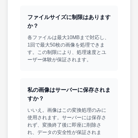
ファイルサイズに制限はあります
か？
各ファイルは最大10MBまで対応し、
1回で最大50枚の画像を処理できま
す。この制限により、処理速度とユ
ーザー体験が保証されます。
私の画像はサーバーに保存されま
すか？
いいえ。画像はこの変換処理のみに
使用されます。サーバーには保存さ
れず、変換終了後に即座に削除さ
れ、データの安全性が保証されま