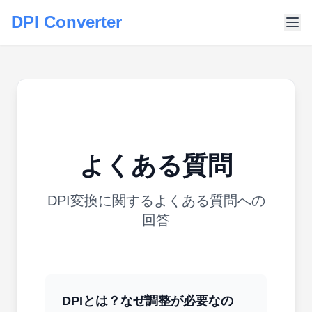
DPI Converter
よくある質問
DPI変換に関するよくある質問への
回答
DPIとは？なぜ調整が必要なの