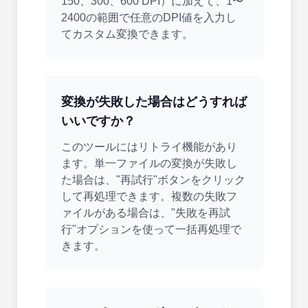
150、300、600 DPI）に加えて、1〜
2400の範囲で任意のDPI値を入力し
てカスタム変換できます。
変換が失敗した場合はどうすれば
いいですか？
このツールにはリトライ機能があり
ます。単一ファイルの変換が失敗し
た場合は、"再試行"ボタンをクリック
して再処理できます。複数の失敗フ
ァイルがある場合は、"失敗を再試
行"オプションを使って一括再処理で
きます。