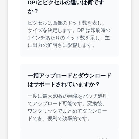
DPIとピクセルの違いは何です
か？
ピクセルは画像のドット数を表し、
サイズを決定します。DPIは印刷時の
1インチあたりのドット数を示し、主
に出力の鮮明さに影響します。
一括アップロードとダウンロード
はサポートされていますか？
一度に最大50枚の画像をバッチ処理
でアップロード可能です。変換後、
ワンクリックでまとめてダウンロー
ドでき、便利で効率的です。