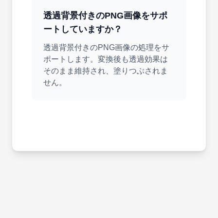
透過背景付きのPNG画像をサポ
ートしていますか？
透過背景付きのPNG画像の処理をサ
ポートします。変換後も透過効果は
そのまま維持され、塗りつぶされま
せん。