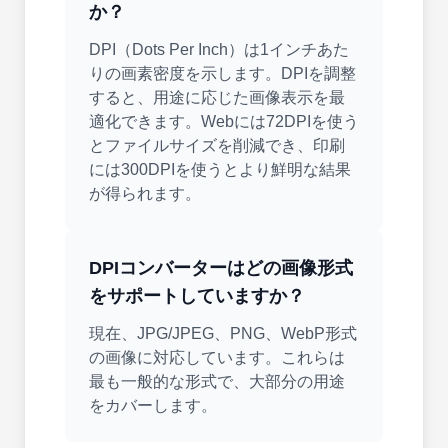
か？
DPI（Dots Per Inch）は1インチあた
りの画素密度を示します。DPIを調整
すると、用途に応じた画像表示を最
適化できます。Webには72DPIを使う
とファイルサイズを削減でき、印刷
には300DPIを使うとより鮮明な結果
が得られます。
DPIコンバーターはどの画像形式
をサポートしていますか？
現在、JPG/JPEG、PNG、WebP形式
の画像に対応しています。これらは
最も一般的な形式で、大部分の用途
をカバーします。